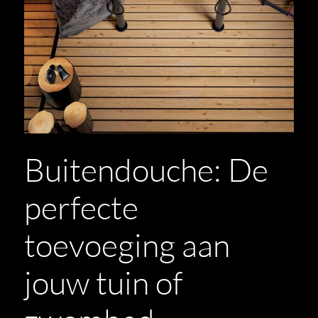
Buitendouche: De
perfecte
toevoeging aan
jouw tuin of