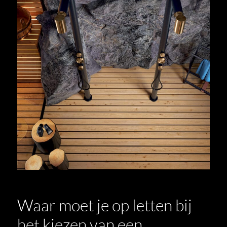
Waar moet je op letten bij
het kiezen van een