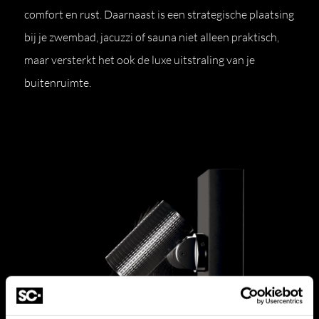
comfort en rust. Daarnaast is een strategische plaatsing
bij je zwembad, jacuzzi of sauna niet alleen praktisch,
maar versterkt het ook de luxe uitstraling van je
buitenruimte.