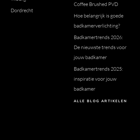
Coffee Brushed PVD
Dordrecht
Hoe belangrijk is goede
badkamerverlichting?
Badkamertrends 2026:
De nieuwste trends voor
jouw badkamer
Badkamertrends 2025:
inspiratie voor jouw
badkamer
ALLE BLOG ARTIKELEN