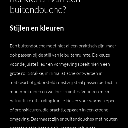
buitendouche?
Stijlen en kleuren
Een buitendouche moet niet alleen praktisch zijn, maar
ook passen bij de stijl van je buitenruimte. De keuze
voor de juiste kleur en vormgeving speelt hierin een
grote rol. Strakke, minimalistische ontwerpen in
matzwart of geborsteld roestvrij staal passen perfect in
moderne tuinen en wellnessruimtes. Voor een meer
natuurlijke uitstraling kun je kiezen voor warme koper-
of bronskleuren, die prachtig opgaan in een groene
omgeving. Daarnaast zijn er buitendouches met houten