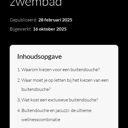
zwembad
Gepubliceerd:
28 februari 2025
Bijgewerkt:
16 oktober 2025
Inhoudsopgave
Waarom kiezen voor een buitendouche?
Waar moet je op letten bij het kiezen van een
buitendouche?
Wat kost een exclusieve buitendouche?
Buitendouche en jacuzzi: de ultieme
wellnesscombinatie