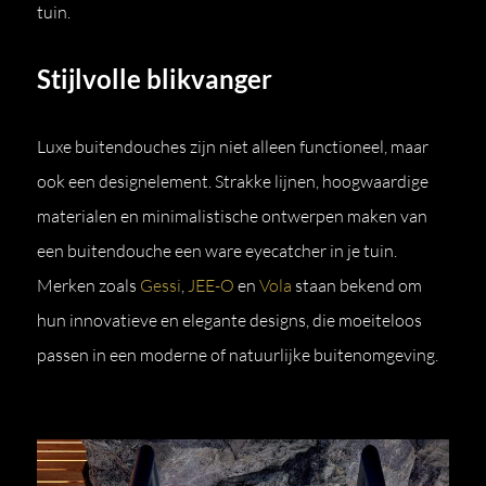
tuin.
Stijlvolle blikvanger
Luxe buitendouches zijn niet alleen functioneel, maar
ook een designelement. Strakke lijnen, hoogwaardige
materialen en minimalistische ontwerpen maken van
een buitendouche een ware eyecatcher in je tuin.
Merken zoals
Gessi
,
JEE-O
en
Vola
staan bekend om
hun innovatieve en elegante designs, die moeiteloos
passen in een moderne of natuurlijke buitenomgeving.