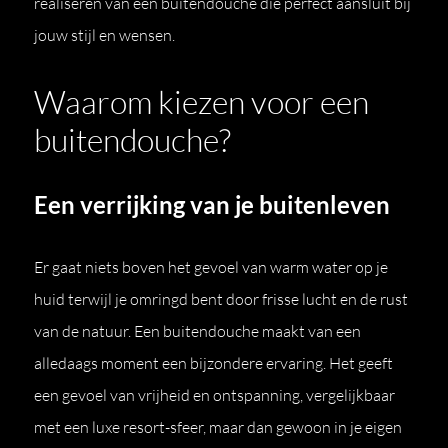
realiseren van een buitendouche die perfect aansluit bij
jouw stijl en wensen.
Waarom kiezen voor een
buitendouche?
Een verrijking van je buitenleven
Er gaat niets boven het gevoel van warm water op je
huid terwijl je omringd bent door frisse lucht en de rust
van de natuur. Een buitendouche maakt van een
alledaags moment een bijzondere ervaring. Het geeft
een gevoel van vrijheid en ontspanning, vergelijkbaar
met een luxe resort-sfeer, maar dan gewoon in je eigen