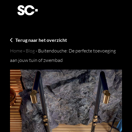
Terug naar het overzicht
Home
-
Blog
-
Buitendouche: De perfecte toevoeging
aan jouw tuin of zwembad