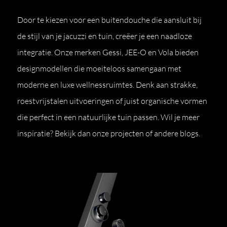
Door te kiezen voor een buitendouche die aansluit bij
de stijl van je jacuzzi en tuin, creëer je een naadloze
integratie. Onze merken Gessi, JEE-O en Vola bieden
designmodellen die moeiteloos samengaan met
moderne en luxe wellnessruimtes. Denk aan strakke,
roestvrijstalen uitvoeringen of juist organische vormen
die perfect in een natuurlijke tuin passen. Wil je meer
inspiratie? Bekijk dan onze projecten of andere blogs.