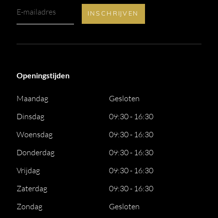
Openingstijden
Maandag
Gesloten
Dinsdag
09:30 - 16:30
Woensdag
09:30 - 16:30
Donderdag
09:30 - 16:30
Vrijdag
09:30 - 16:30
Zaterdag
09:30 - 16:30
Zondag
Gesloten