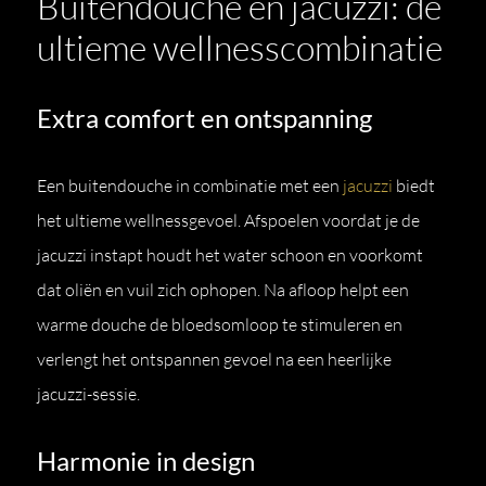
Buitendouche en jacuzzi: de
ultieme wellnesscombinatie
Extra comfort en ontspanning
Een buitendouche in combinatie met een
jacuzzi
biedt
het ultieme wellnessgevoel. Afspoelen voordat je de
jacuzzi instapt houdt het water schoon en voorkomt
dat oliën en vuil zich ophopen. Na afloop helpt een
warme douche de bloedsomloop te stimuleren en
verlengt het ontspannen gevoel na een heerlijke
jacuzzi-sessie.
Harmonie in design