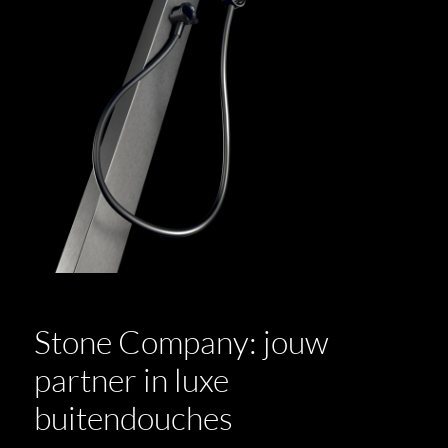
Stone Company: jouw
partner in luxe
buitendouches