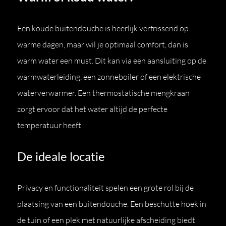
Een koude buitendouche is heerlijk verfrissend op
warme dagen, maar wil je optimaal comfort, dan is
warm water een must. Dit kan via een aansluiting op de
warmwaterleiding, een zonneboiler of een elektrische
waterverwarmer. Een thermostatische mengkraan
zorgt ervoor dat het water altijd de perfecte
temperatuur heeft.
De ideale locatie
Privacy en functionaliteit spelen een grote rol bij de
plaatsing van een buitendouche. Een beschutte hoek in
de tuin of een plek met natuurlijke afscheiding biedt