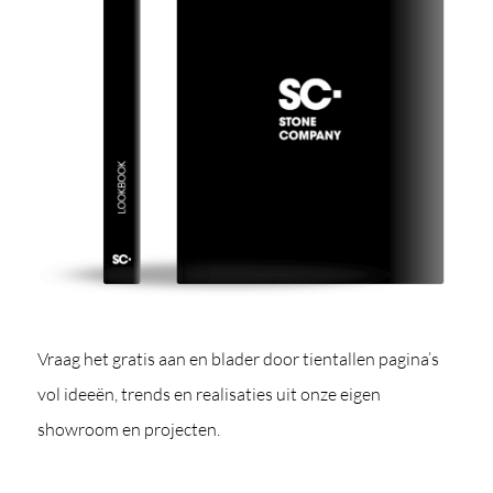
Vraag het gratis aan en blader door tientallen pagina’s
vol ideeën, trends en realisaties uit onze eigen
showroom en projecten.