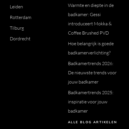
Warmte en diepte in de
Leiden
badkamer: Gessi
Rotterdam
introduceert Mokka &
Tilburg
Coffee Brushed PVD
Dordrecht
Hoe belangrijk is goede
badkamerverlichting?
Badkamertrends 2026:
De nieuwste trends voor
jouw badkamer
Badkamertrends 2025:
inspiratie voor jouw
badkamer
ALLE BLOG ARTIKELEN