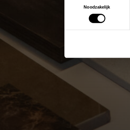
Toestemmingsselectie
Noodzakelijk