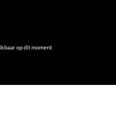
ikbaar op dit moment