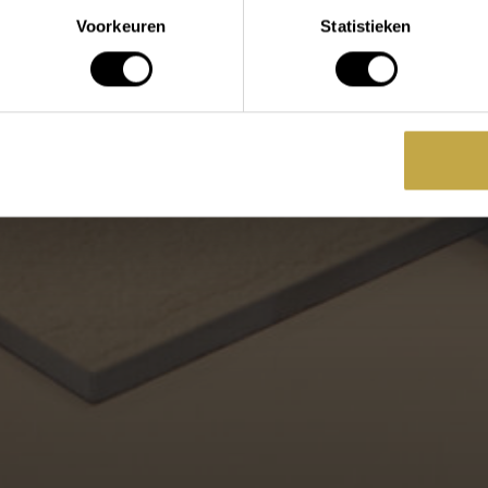
Voorkeuren
Statistieken