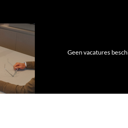
Geen vacatures besch