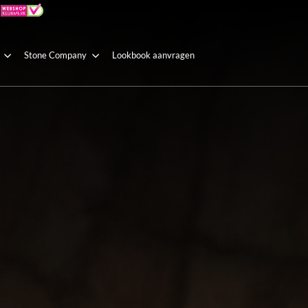
Stone Company
Lookbook aanvragen