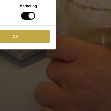
Marketing
OK