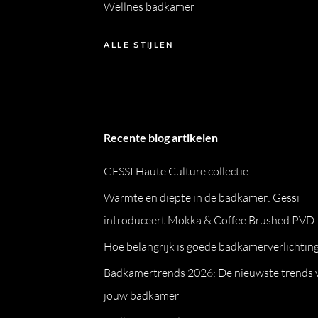
Wellnes badkamer
ALLE STIJLEN
Recente blog artikelen
GESSI Haute Culture collectie
Warmte en diepte in de badkamer: Gessi
introduceert Mokka & Coffee Brushed PVD
Hoe belangrijk is goede badkamerverlichtin
Badkamertrends 2026: De nieuwste trends 
jouw badkamer