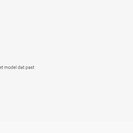
et model dat past