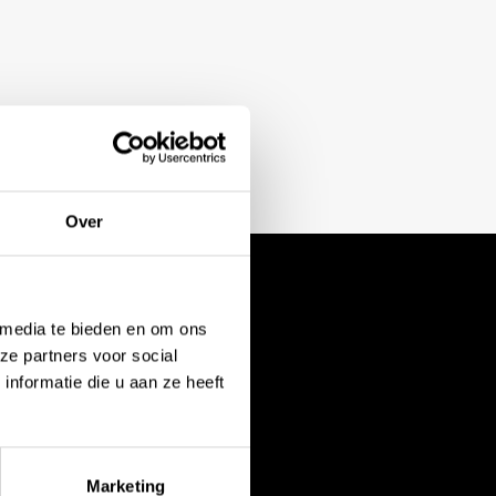
Over
 media te bieden en om ons
ze partners voor social
nformatie die u aan ze heeft
ndam
Marketing