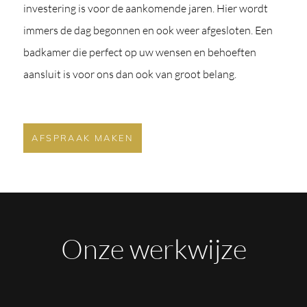
investering is voor de aankomende jaren. Hier wordt
immers de dag begonnen en ook weer afgesloten. Een
badkamer die perfect op uw wensen en behoeften
aansluit is voor ons dan ook van groot belang.
AFSPRAAK MAKEN
Onze werkwijze