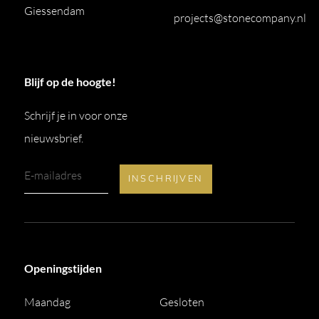
Giessendam
projects@stonecompany.nl
Blijf op de hoogte!
Schrijf je in voor onze
nieuwsbrief.
Openingstijden
Maandag
Gesloten