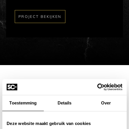
PROJECT BEKIJKEN
Toestemming
Details
Over
Deze website maakt gebruik van cookies