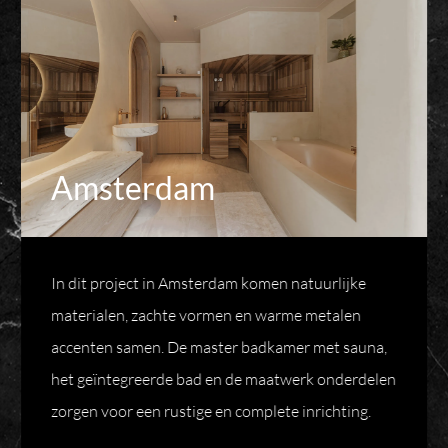
Amsterdam
In dit project in Amsterdam komen natuurlijke
materialen, zachte vormen en warme metalen
accenten samen. De master badkamer met sauna,
het geïntegreerde bad en de maatwerk onderdelen
zorgen voor een rustige en complete inrichting.