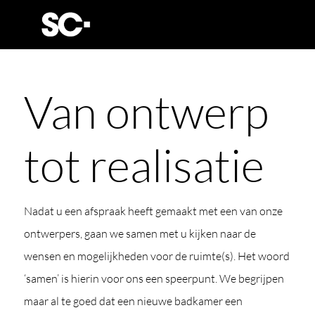
Van ontwerp
tot realisatie
Nadat u een afspraak heeft gemaakt met een van onze
ontwerpers, gaan we samen met u kijken naar de
wensen en mogelijkheden voor de ruimte(s). Het woord
‘samen’ is hierin voor ons een speerpunt. We begrijpen
maar al te goed dat een nieuwe badkamer een