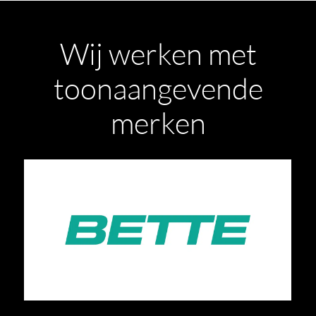
Wij werken met
toonaangevende
merken