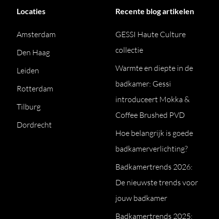
Locaties
Recente blog artikelen
Amsterdam
GESSI Haute Culture
collectie
Den Haag
Warmte en diepte in de
Leiden
badkamer: Gessi
Rotterdam
introduceert Mokka &
Tilburg
Coffee Brushed PVD
Dordrecht
Hoe belangrijk is goede
badkamerverlichting?
Badkamertrends 2026:
De nieuwste trends voor
jouw badkamer
Badkamertrends 2025: