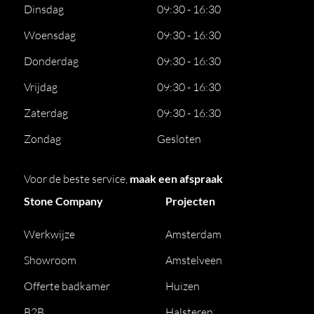
Dinsdag
09:30 - 16:30
Woensdag
09:30 - 16:30
Donderdag
09:30 - 16:30
Vrijdag
09:30 - 16:30
Zaterdag
09:30 - 16:30
Zondag
Gesloten
Voor de beste service,
maak een afspraak
Stone Company
Projecten
Werkwijze
Amsterdam
Showroom
Amstelveen
Offerte badkamer
Huizen
B2B
Halsteren