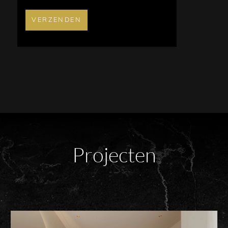
VERZENDEN
Projecten