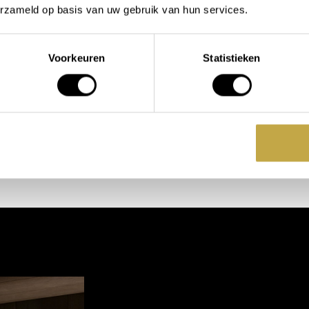
erzameld op basis van uw gebruik van hun services.
Voorkeuren
Statistieken