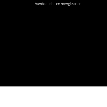
handdouche en mengkranen.