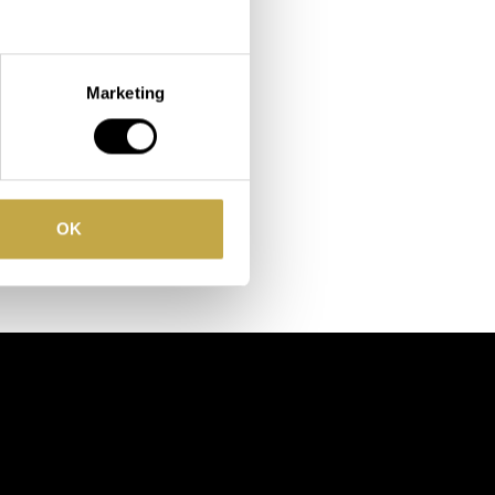
Marketing
OK