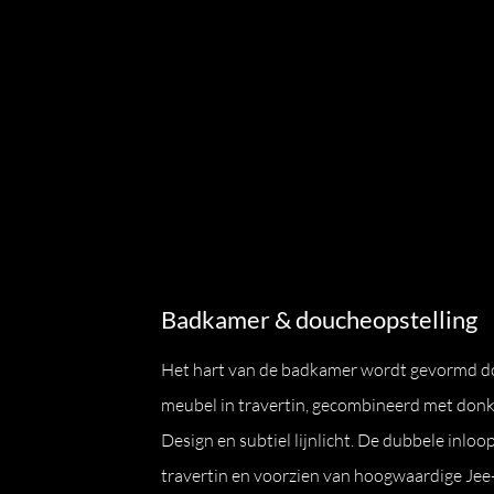
Badkamer & doucheopstelling
Het hart van de badkamer wordt gevormd d
meubel in travertin, gecombineerd met donk
Design en subtiel lijnlicht. De dubbele inloo
travertin en voorzien van hoogwaardige Jee