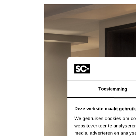
Toestemming
Deze website maakt gebruik
We gebruiken cookies om cont
websiteverkeer te analyseren
media, adverteren en analys