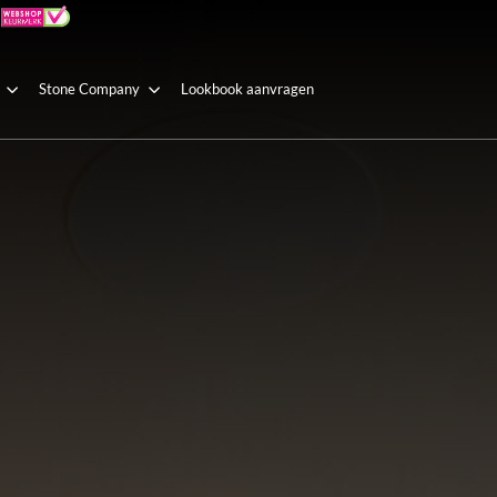
Stone Company
Lookbook aanvragen