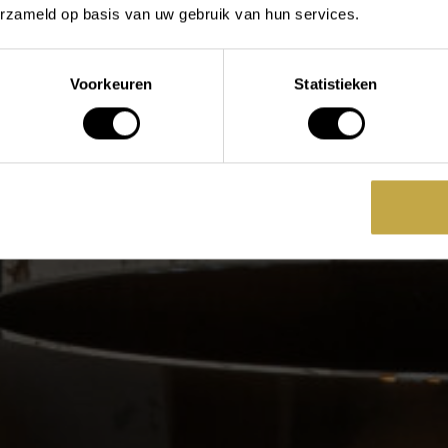
erzameld op basis van uw gebruik van hun services.
Voorkeuren
Statistieken