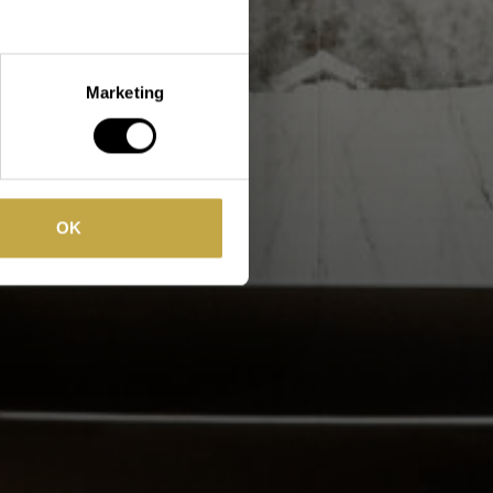
Marketing
OK